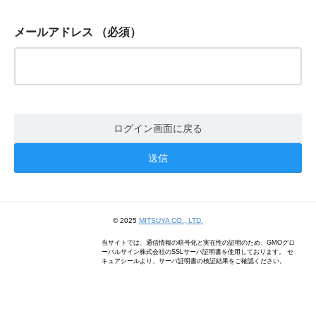
メールアドレス
（必須）
ログイン画面に戻る
© 2025
MITSUYA CO., LTD.
当サイトでは、通信情報の暗号化と実在性の証明のため、GMOグロ
ーバルサイン株式会社のSSLサーバ証明書を使用しております。 セ
キュアシールより、サーバ証明書の検証結果をご確認ください。