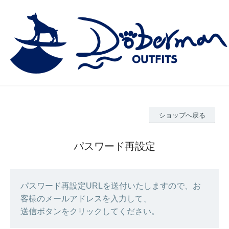
ショップへ戻る
パスワード再設定
パスワード再設定URLを送付いたしますので、お
客様のメールアドレスを入力して、
送信ボタンをクリックしてください。