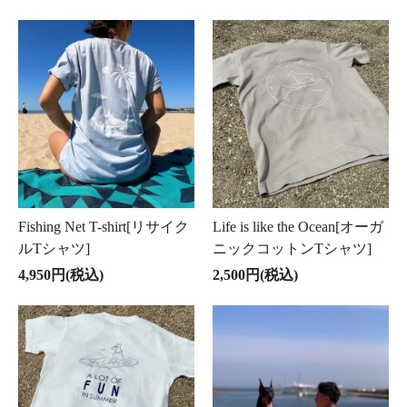
Fishing Net T-shirt[リサイク
Life is like the Ocean[オーガ
ルTシャツ]
ニックコットンTシャツ]
4,950円(税込)
2,500円(税込)