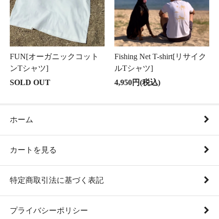
FUN[オーガニックコット
Fishing Net T-shirt[リサイク
ンTシャツ]
ルTシャツ]
SOLD OUT
4,950円(税込)
ホーム
カートを見る
特定商取引法に基づく表記
プライバシーポリシー