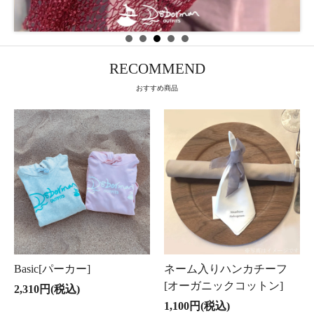
RECOMMEND
おすすめ商品
Basic[パーカー]
ネーム入りハンカチーフ
[オーガニックコットン]
2,310円(税込)
1,100円(税込)