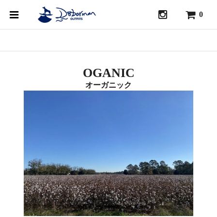
0
OGANIC
オーガニック