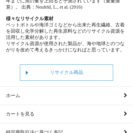
年までに魚の量を上回ると予測されています（重量換
算）。 出典：Neufeld, L., et al. (2016)
様々なリサイクル素材
ペットボトルや海洋ゴミなどから出来た再生繊維、古着
を回収し化学分解した再生原料などのリサイクル資源を
活用した素材があります。
リサイクル資源が使用された製品が、海や地球とのつな
がりを改めて考えるきっかけになればと思っています。
リサイクル商品
ホーム
カートを見る
特定商取引法に基づく表記