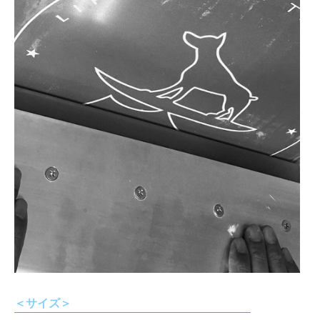
＜サイズ＞