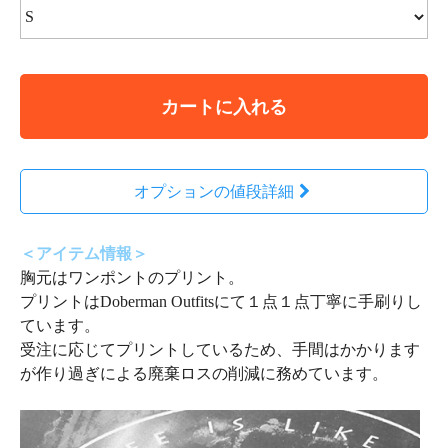
カートに入れる
オプションの値段詳細
＜アイテム情報＞
胸元はワンポントのプリント。
プリントはDoberman Outfitsにて１点１点丁寧に手刷りし
ています。
受注に応じてプリントしているため、手間はかかります
が作り過ぎによる廃棄ロスの削減に務めています。