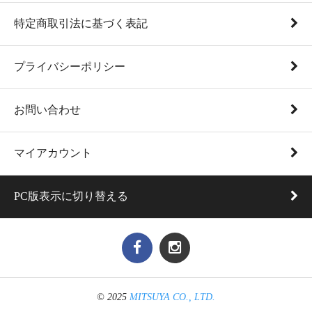
特定商取引法に基づく表記
プライバシーポリシー
お問い合わせ
マイアカウント
PC版表示に切り替える
© 2025
MITSUYA CO., LTD.