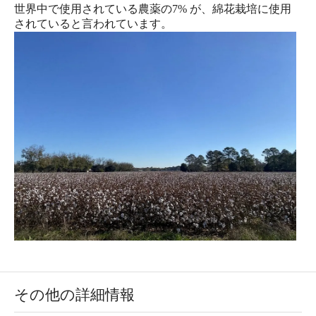
世界中で使用されている農薬の7% が、綿花栽培に使用
されていると言われています。
その他の詳細情報