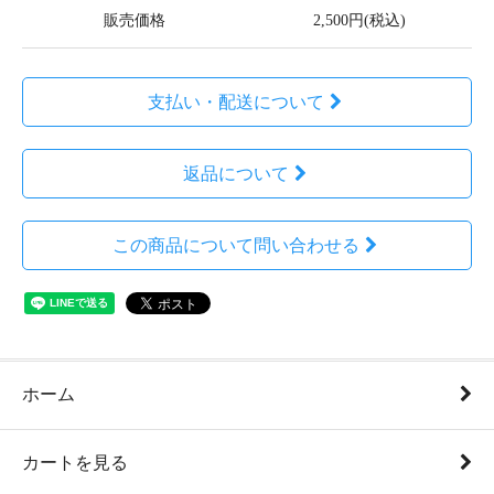
販売価格
2,500円(税込)
支払い・配送について
返品について
この商品について問い合わせる
ホーム
カートを見る