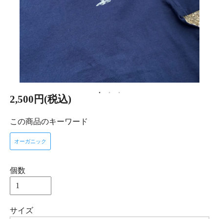
2,500円(税込)
この商品のキーワード
オーガニック
個数
サイズ