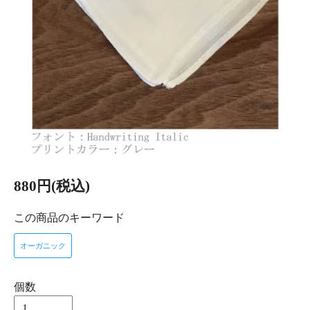
880円(税込)
この商品のキーワード
オーガニック
個数