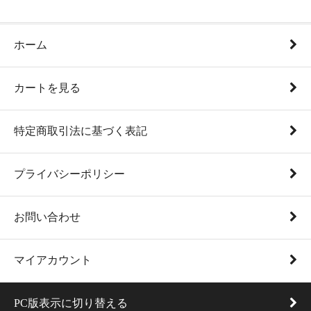
ホーム
カートを見る
特定商取引法に基づく表記
プライバシーポリシー
お問い合わせ
マイアカウント
PC版表示に切り替える