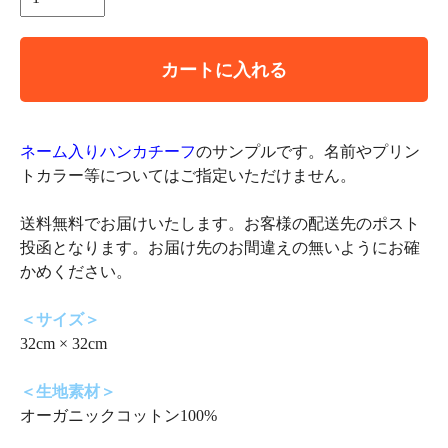
カートに入れる
ネーム入りハンカチーフ
のサンプルです。名前やプリン
トカラー等についてはご指定いただけません。
送料無料でお届けいたします。お客様の配送先のポスト
投函となります。お届け先のお間違えの無いようにお確
かめください。
＜サイズ＞
32cm × 32cm
＜生地素材＞
オーガニックコットン100%