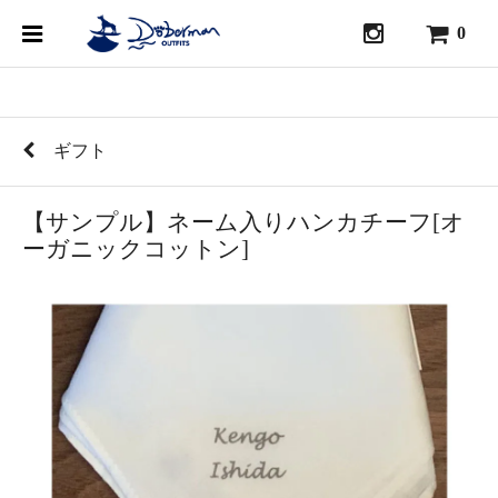
0
ギフト
【サンプル】ネーム入りハンカチーフ[オ
ーガニックコットン]