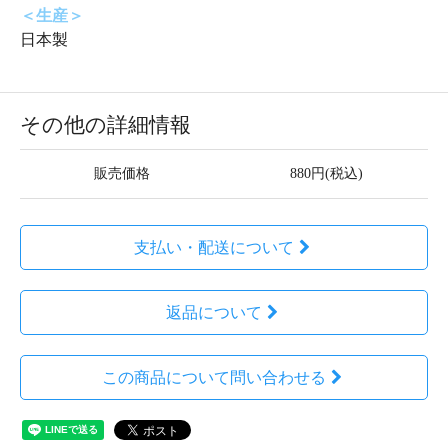
＜生産＞
日本製
その他の詳細情報
販売価格
880円(税込)
支払い・配送について
返品について
この商品について問い合わせる